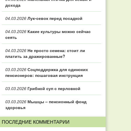
дохода
04.03.2026
Лук-севок перед посадкой
04.03.2026
Какие культуры можно сейчас
сеять
04.03.2026
Не просто семена: стоит ли
платить за дражированные?
03.03.2026
Соцподдержка для одиноких
пенсионеров: пошаговая инструкция
03.03.2026
Грибной суп с перловкой
03.03.2026
Мышцы – пенсионный фонд
здоровья
ПОСЛЕДНИЕ КОММЕНТАРИИ