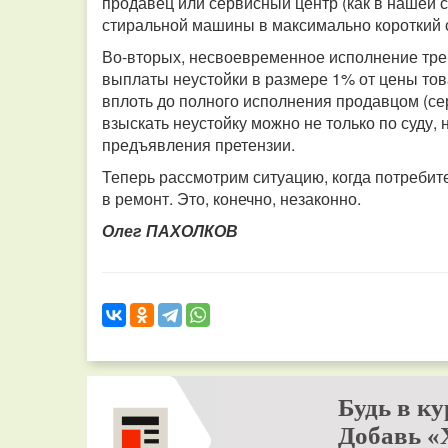
продавец или сервисный центр (как в нашей с
стиральной машины в максимально короткий 
Во-вторых, несвоевременное исполнение тре
выплаты неустойки в размере 1% от цены това
вплоть до полного исполнения продавцом (се
взыскать неустойку можно не только по суду, 
предъявления претензии.
Теперь рассмотрим ситуацию, когда потребит
в ремонт. Это, конечно, незаконно.
Олег ПАХОЛКОВ
Будь в ку
Добавь «