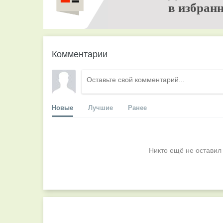
в избранн
Комментарии
Новые
Лучшие
Ранее
Никто ещё не оставил