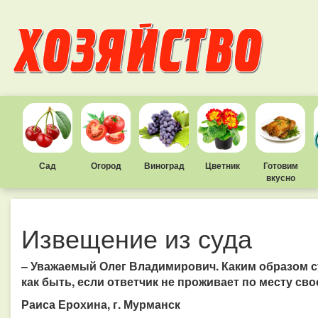
Сад
Огород
Виноград
Цветник
Готовим
вкусно
Извещение из суда
– Уважаемый Олег Владимирович. Каким образом с
как быть, если ответчик не проживает по месту св
Раиса Ерохина, г. Мурманск