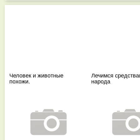
Человек и животные
Лечимся средства
похожи.
народа