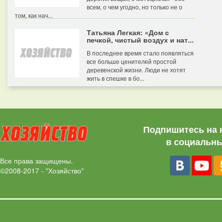
всем, о чем угодно, но только не о
том, как нач...
Татьяна Легкая: «Дом с
печкой, чистый воздух и нат...
В последнее время стало появляться
все больше ценителей простой
деревенской жизни. Люди не хотят
жить в спешке в бо...
Подпишитесь на 
в социальны
Все права защищены.
©2008-2017 - "Хозяйство"