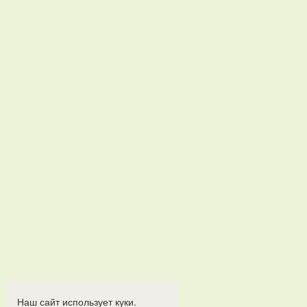
Наш сайт использует куки.