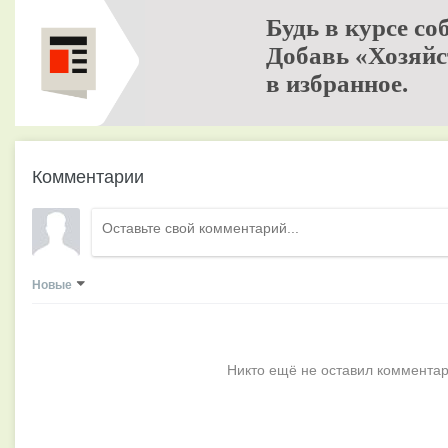
Будь в курсе со
Добавь «Хозяйс
в избранное.
Комментарии
Новые
Никто ещё не оставил комментар