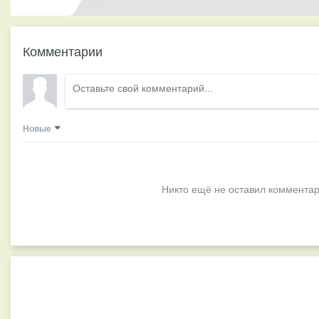
Комментарии
Новые
Никто ещё не оставил комментар