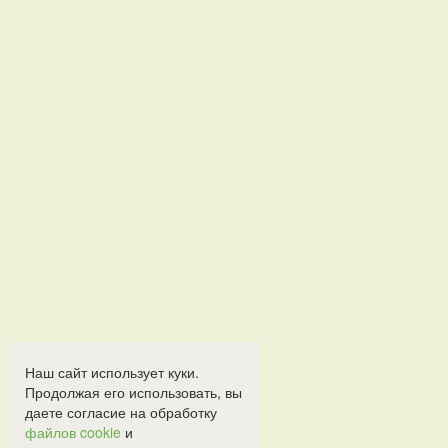
Наш сайт использует куки.
Продолжая его использовать, вы
даете согласие на обработку
файлов cookie
и