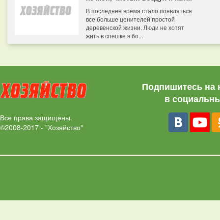
В последнее время стало появляться
все больше ценителей простой
деревенской жизни. Люди не хотят
жить в спешке в бо...
Подпишитесь на 
в социальны
Все права защищены.
©2008-2017 - "Хозяйство"