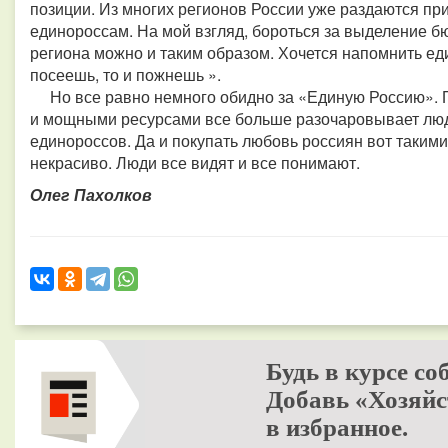
позиции. Из многих регионов России уже раздаются п
единороссам. На мой взгляд, бороться за выделение б
региона можно и таким образом. Хочется напомнить ед
посеешь, то и пожнешь ».
Но все равно немного обидно за «Единую Россию». 
и мощными ресурсами все больше разочаровывает люд
единороссов. Да и покупать любовь россиян вот таким
некрасиво. Люди все видят и все понимают.
Олег Пахолков
Будь в курсе со
Добавь «Хозяйс
в избранное.