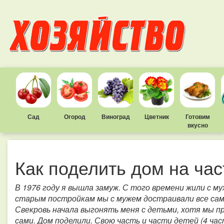
Сад
Огород
Виноград
Цветник
Готовим
вкусно
Как поделить дом на час
В 1976 году я вышла замуж. С того времени жили с му
старым постройкам мы с мужем достраивали все сами.
Свекровь начала выгонять меня с детьми, хотя мы пр
сами. Дом поделили. Свою часть и части детей (4 час