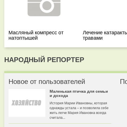
Масляный компресс от
Лечение катаракт
натоптышей
травами
НАРОДНЫЙ РЕПОРТЕР
Новое от пользователей
П
Маленькая птичка для семьи
и дохода
История Марии Ивановны, которая
однажды устала – и позволила себе
жить легче Мария Ивановна всегда
считала...