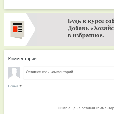
Будь в курсе со
Добавь «Хозяйс
в избранное.
Комментарии
Новые
Никто ещё не оставил комментар