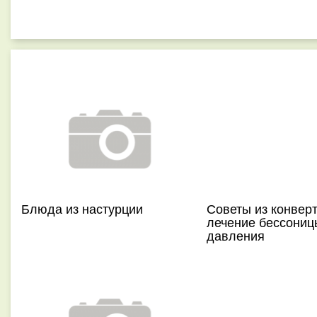
Блюда из настурции
Советы из конверт
лечение бессониц
давления