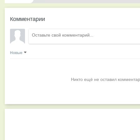
Комментарии
Новые
Никто ещё не оставил комментар