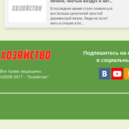
печкой, чистый воздух и нат...
В последнее время стало появляться
все больше ценителей простой
деревенской жизни. Люди не хотят
жить в спешке в бо...
Подпишитесь на 
в социальны
Все права защищены.
©2008-2017 - "Хозяйство"