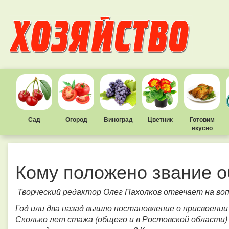
Сад
Огород
Виноград
Цветник
Готовим
вкусно
Кому положено звание о
Творческий редактор Олег Пахолков отвечает на во
Год или два назад вышло постановление о присвоени
Сколько лет стажа (общего и в Ростовской области)