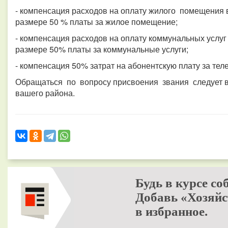
- компенсация расходов на оплату жилого помещения
размере 50 % платы за жилое помещение;
- компенсация расходов на оплату коммунальных услу
размере 50% платы за коммунальные услуги;
- компенсация 50% затрат на абонентскую плату за тел
Обращаться по вопросу присвоения звания следует 
вашего района.
Будь в курсе со
Добавь «Хозяйс
в избранное.