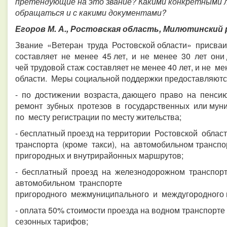
претендующие на это звание? Какими конкретными 
обращаться и с какими документами?
Егоров М. А., Ростовская область, Милютинский 
Звание «Ветеран труда Ростовской области» присва
составляет не менее 45 лет, и не менее 30 лет они 
чей трудовой стаж составляет не менее 40 лет, и не 
области. Меры социальной поддержки предоставляют
- по достижении возраста, дающего право на пенсию
ремонт зубных протезов в государственных или мун
по месту регистрации по месту жительства;
- бесплатный проезд на территории Ростовской област
транспорта (кроме такси), на автомобильном транспо
пригородных и внутрирайонных маршрутов;
- бесплатный проезд на железнодорожном транспорт
автомобильном транспорте
пригородного межмуниципального и междугородного 
- оплата 50% стоимости проезда на водном транспорте
сезонных тарифов;