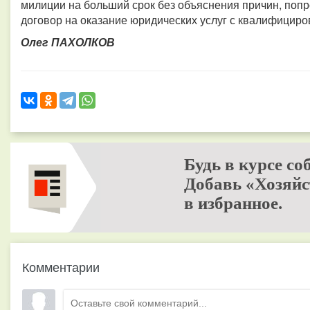
милиции на больший срок без объяснения причин, попр
договор на оказание юридических услуг с квалифицир
Олег ПАХОЛКОВ
Будь в курсе со
Добавь «Хозяйс
в избранное.
Комментарии