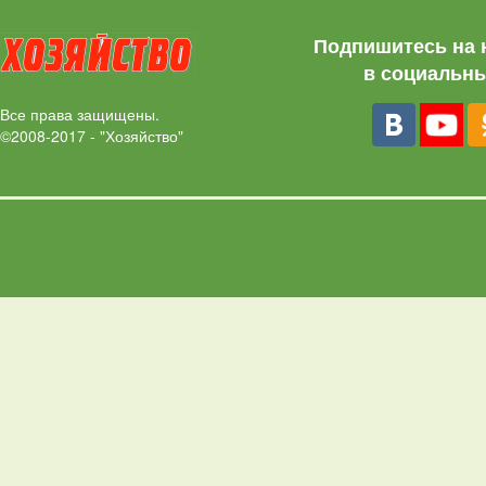
Подпишитесь на 
в социальны
Все права защищены.
©2008-2017 - "Хозяйство"