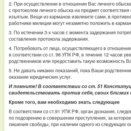
2. При осуществлении в отношении Вас личного обыска
с протоколом личного обыска на предмет соответствия
изъятым. Вещи из карманов извлеките сами, в противно
работники милиции могут незаметно положить в карма
3. По истечении 3-х часов с момента задержания потреб
составления протокола задержания.
4. Потребовать от лица, осуществляющего в отношении
в соответствии со ст. 96 УПК РФ, в течение 12 часов у
родственников или предоставить такую возможность В
5. Не давать никаких показаний, пока Ваши родственни
оказание юридических услуг.
И помните! В соответствии со ст. 51 Конституц
свидетельствовать против себя, своих близких 
Кроме того, вам необходимо знать следующее
В соответствии со ст.91 УПК РФ, орган дознания, след
по подозрению в совершении преступления, за которое
лишения свободы, при наличии одного из следующих о