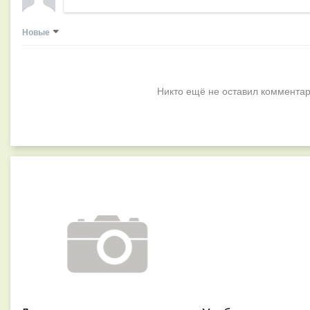
Новые
Никто ещё не оставил комментар