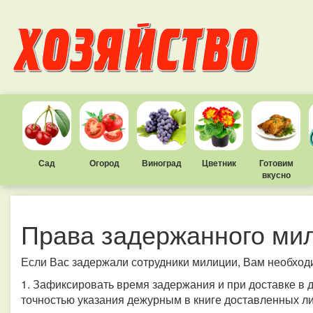
Сад
Огород
Виноград
Цветник
Готовим
вкусно
Права задержанного ми
Если Вас задержали сотрудники милиции, Вам необход
1. Зафиксировать время задержания и при доставке в 
точностью указания дежурным в книге доставленных л