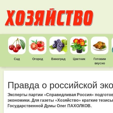
Сад
Огород
Виноград
Цветник
Готовим
вкусно
Правда о российской эк
Эксперты партии «Справедливая Россия» подготов
экономики. Для газеты «Хозяйство» краткие тезисы
Государственной Думы Олег ПАХОЛКОВ.