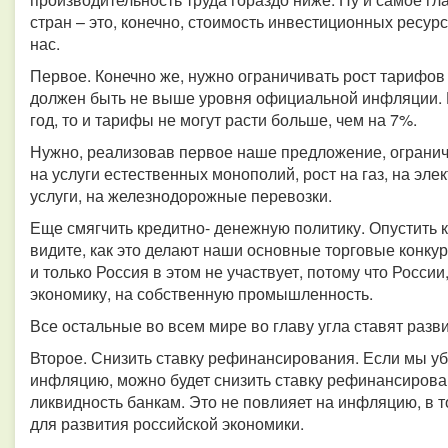
стран – это, конечно, стоимость инвестиционных ресурс
нас.
Первое. Конечно же, нужно ограничивать рост тарифов
должен быть не выше уровня официальной инфляции. 
год, то и тарифы не могут расти больше, чем на 7%.
Нужно, реализовав первое наше предложение, ограни
на услуги естественных монополий, рост на газ, на эл
услуги, на железнодорожные перевозки.
Еще смягчить кредитно- денежную политику. Опустить 
видите, как это делают наши основные торговые конкур
и только Россия в этом не участвует, потому что Росси
экономику, на собственную промышленность.
Все остальные во всем мире во главу угла ставят разв
Второе. Снизить ставку рефинансирования. Если мы 
инфляцию, можно будет снизить ставку рефинансирова
ликвидность банкам. Это не повлияет на инфляцию, в 
для развития российской экономики.