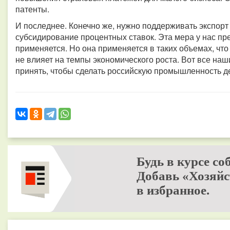
патенты.
И последнее. Конечно же, нужно поддерживать экспор
субсидирование процентных ставок. Эта мера у нас пр
применяется. Но она применяется в таких объемах, что
не влияет на темпы экономического роста. Вот все на
принять, чтобы сделать российскую промышленность д
Будь в курсе со
Добавь «Хозяйс
в избранное.