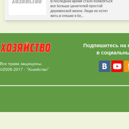
В последнее время стало появляться
все больше ценителей простой
деревенской жизни. Люди не хотят
жить в спешке в бо...
Подпишитесь на 
в социальны
Все права защищены.
©2008-2017 - "Хозяйство"