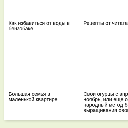
Как избавиться от воды в
Рецепты от читат
бензобаке
Большая семья в
Свои огурцы с апр
маленькой квартире
ноябрь, или еще 
народный метод б
выращивания ов