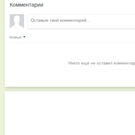
Комментарии
Новые
Никто ещё не оставил комментар