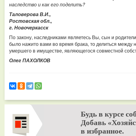
наследство и как его поделить?
Таловерова В.И.,
Ростовская обл.,
г. Новочеркасск
По закону, наследниками являетесь Вы, сын и родител
было нажито вами во время брака, то делиться между 
умершего в имуществе, являющегося совместной собс
Олег ПАХОЛКОВ
Будь в курсе со
Добавь «Хозяйс
в избранное.