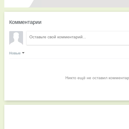
Комментарии
Новые
Никто ещё не оставил комментар