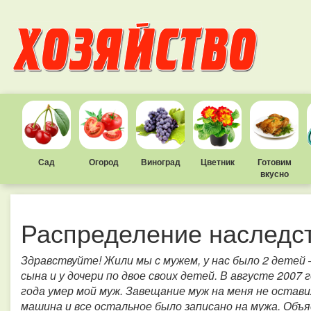
Сад
Огород
Виноград
Цветник
Готовим
вкусно
Распределение наследс
Здравствуйте! Жили мы с мужем, у нас было 2 детей 
сына и у дочери по двое своих детей. В августе 2007 
года умер мой муж. Завещание муж на меня не оставил
машина и все остальное было записано на мужа. Объ