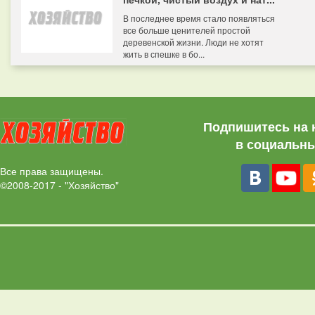
В последнее время стало появляться
все больше ценителей простой
деревенской жизни. Люди не хотят
жить в спешке в бо...
Подпишитесь на 
в социальны
Все права защищены.
©2008-2017 - "Хозяйство"