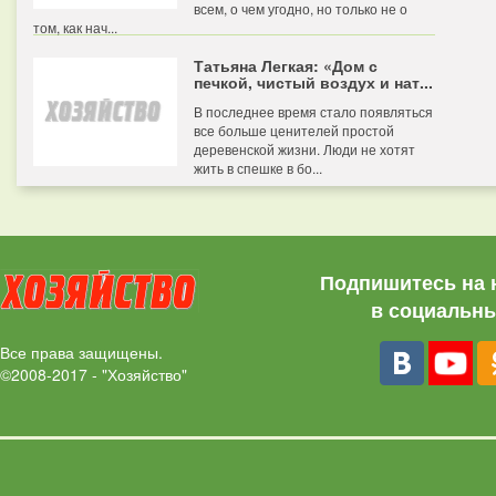
всем, о чем угодно, но только не о
том, как нач...
Татьяна Легкая: «Дом с
печкой, чистый воздух и нат...
В последнее время стало появляться
все больше ценителей простой
деревенской жизни. Люди не хотят
жить в спешке в бо...
Подпишитесь на 
в социальны
Все права защищены.
©2008-2017 - "Хозяйство"