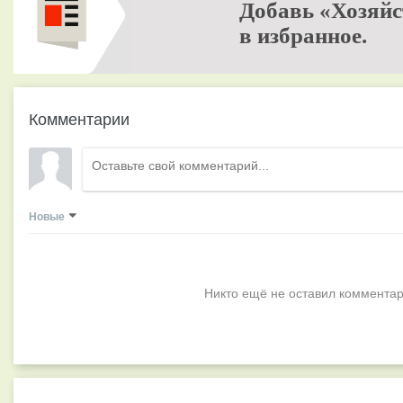
Добавь «Хозяйс
в избранное.
Комментарии
Новые
Никто ещё не оставил комментар