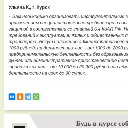
Ульяна К., г. Курск
– Вам необходимо организовать инструментальный з
привлечением специалистов Роспотребнадзора и вос
защитой в соответствии со статьей 6.4 КоАП РФ. Н
требований к эксплуатации жилых и общественных п
транспорта влекут наложение административного ш
1000 рублей; на должностных лиц – от 1000 до 2000 
предпринимательскую деятельность без образования 
рублей или административное приостановление деяте
юридических лиц – от 10 000 до 20 000 рублей или 
деятельности на срок до 90 суток.
Будь в курсе со