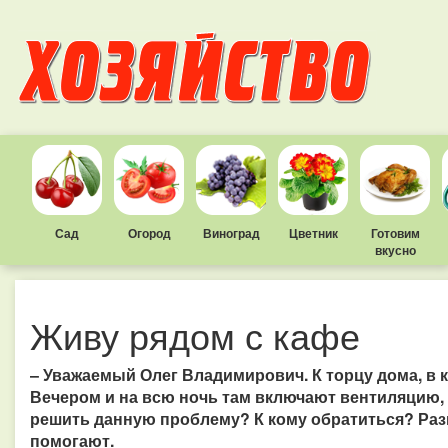
Сад
Огород
Виноград
Цветник
Готовим
вкусно
Живу рядом с кафе
– Уважаемый Олег Владимирович. К торцу дома, в 
Вечером и на всю ночь там включают вентиляцию, 
решить данную проблему? К кому обратиться? Раз
помогают.