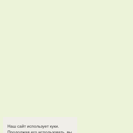
Наш сайт использует куки.
Продолжая его использовать, вы