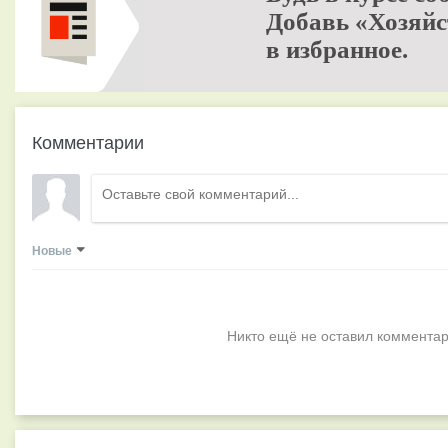
Добавь «Хозяйс
в избранное.
Комментарии
Новые
Никто ещё не оставил комментар