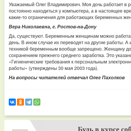
Уважаемый Олег Владимирович. Моя дочь работает в р
постоянно находиться у компьютера, а в настоящее вр
какие-то ограничения для работающих беременных ж
Вера Николаевна, г. Ростов-на-Дону
Да, существуют. Беременным женщинам можно работать
день. В ином случае их переводят на другие работы. А
техникой беременным вообще запрещено. Женщину дол
сохранением прежнего среднего заработка. Это указан
«Гигиенические требования к персональным электрон
работы» (утверждены 30 мая 2003 года).
На вопросы читателей отвечал Олег Пахолков
Будь в курсе со