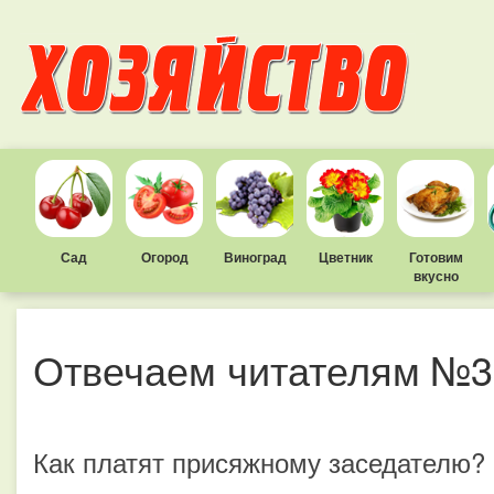
Сад
Огород
Виноград
Цветник
Готовим
вкусно
Отвечаем читателям №3
Как платят присяжному заседателю?