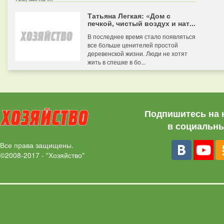
Татьяна Легкая: «Дом с
печкой, чистый воздух и нат...
В последнее время стало появляться
все больше ценителей простой
деревенской жизни. Люди не хотят
жить в спешке в бо...
Подпишитесь на 
в социальны
Все права защищены.
©2008-2017 - "Хозяйство"