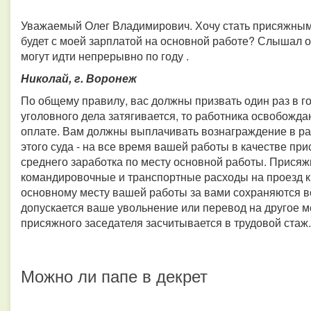
Уважаемый Олег Владимирович. Хочу стать присяжным 
будет с моей зарплатой на основной работе? Слышал о
могут идти непрерывно по году .
Николай, г. Воронеж
По общему правилу, вас должны призвать один раз в го
уголовного дела затягивается, то работника освобожда
оплате. Вам должны выплачивать вознаграждение в ра
этого суда - на все время вашей работы в качестве пр
среднего заработка по месту основной работы. Прися
командировочные и транспортные расходы на проезд к 
основному месту вашей работы за вами сохраняются в
допускается ваше увольнение или перевод на другое 
присяжного заседателя засчитывается в трудовой стаж.
Можно ли папе в декрет