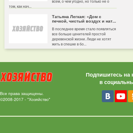
всем, о чем угодно, но только не о
том, как нач...
Татьяна Легкая: «Дом с
печкой, чистый воздух и нат...
В последнее время стало появляться
все больше ценителей простой
деревенской жизни. Люди не хотят
жить в спешке в бо...
Подпишитесь на 
в социальны
Все права защищены.
©2008-2017 - "Хозяйство"