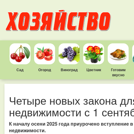
Сад
Огород
Виноград
Цветник
Готовим
вкусно
Четыре новых закона дл
недвижимости с 1 сентя
К началу осени 2025 года приурочено вступление в
недвижимости.