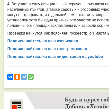
4.
Вступает в силу официальный перечень признаков не
населенных пунктов, а также садовых и огородных учас
могут оштрафовать, а в дальнейшем поставить вопрос 
установлен хотя бы один признак, что участок не испо
половины его площади захламлены или заросли сорняк
Проверки начнутся, как поясняет Росреестр, с 1 марта 2
Подписывайтесь на наш дзен-канал
Подписывайтесь на наш телеграм-канал
Подписывайтесь на наш видео-канал на youtube
Будь в курсе со
Добавь «Хозяйс