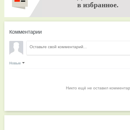
в избранное.
Комментарии
Новые
Никто ещё не оставил комментар