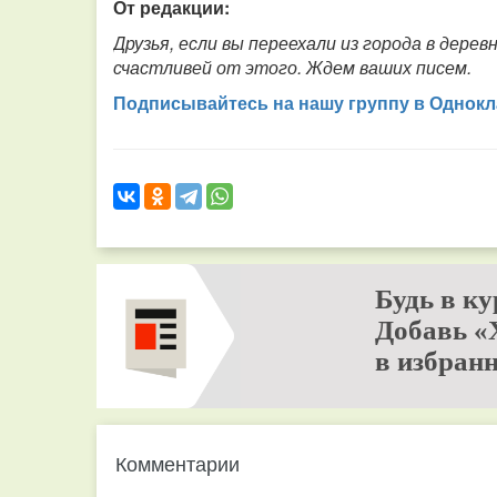
От редакции:
Друзья, если вы переехали из города в дерев
счастливей от этого. Ждем ваших писем.
Подписывайтесь на нашу группу в Однокл
Будь в ку
Добавь «
в избранн
Комментарии