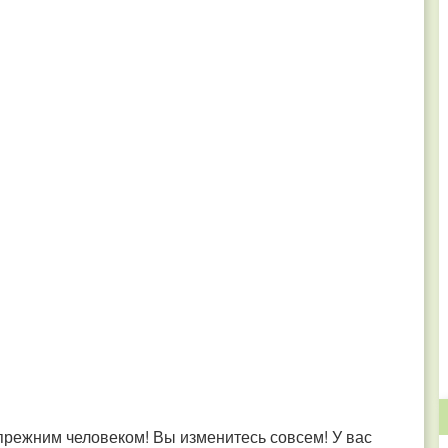
прежним человеком! Вы изменитесь совсем! У вас