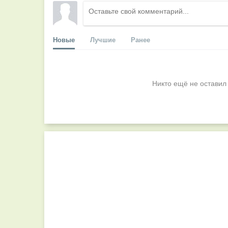
Новые
Лучшие
Ранее
Никто ещё не оставил