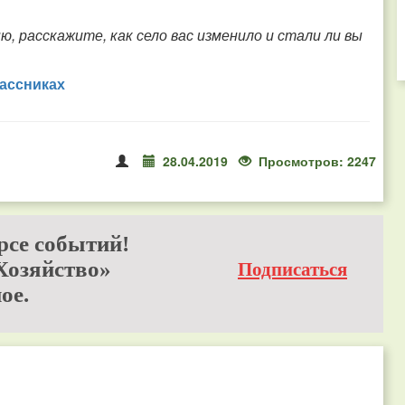
ню, расскажите, как село вас изменило и стали ли вы
ассниках
28.04.2019
Просмотров: 2247
рсе событий!
Хозяйство»
Подписаться
ое.