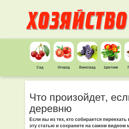
Сад
Огород
Виноград
Цветник
Что произойдет, есл
деревню
Если вы из тех, кто собирается переехать
эту статью и сохраните на самом видном 