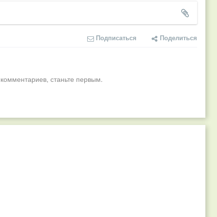
Подписаться
Поделиться
 комментариев, станьте первым.