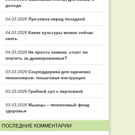
дохода
04.03.2026
Лук-севок перед посадкой
04.03.2026
Какие культуры можно сейчас
сеять
04.03.2026
Не просто семена: стоит ли
платить за дражированные?
03.03.2026
Соцподдержка для одиноких
пенсионеров: пошаговая инструкция
03.03.2026
Грибной суп с перловкой
03.03.2026
Мышцы – пенсионный фонд
здоровья
ПОСЛЕДНИЕ КОММЕНТАРИИ