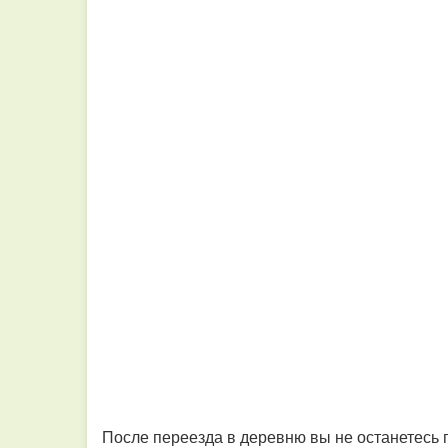
После переезда в деревню вы не останетесь 