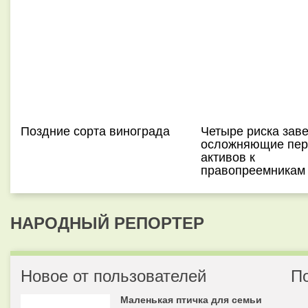
Поздние сорта винограда
Четыре риска зав
осложняющие пер
активов к
правопреемникам
НАРОДНЫЙ РЕПОРТЕР
Новое от пользователей
П
Маленькая птичка для семьи