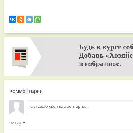
Будь в курсе со
Добавь «Хозяйс
в избранное.
Комментарии
Новые