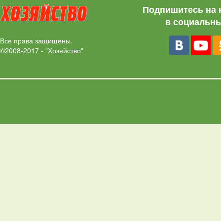
Подпишитесь на 
в социальны
Все права защищены.
©2008-2017 - "Хозяйство"