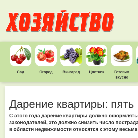
Сад
Огород
Виноград
Цветник
Готовим
вкусно
Дарение квартиры: пять
С этого года дарение квартиры должно оформлять
законодателей, это должно снизить число пострад
в области недвижимости относятся к этому весьма