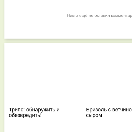
Никто ещё не оставил комментар
Трипс: обнаружить и
Бризоль с ветчино
обезвредить!
сыром