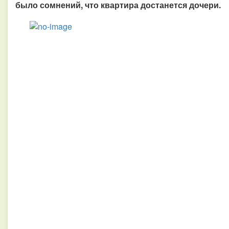
было сомнений, что квартира достанется дочери.