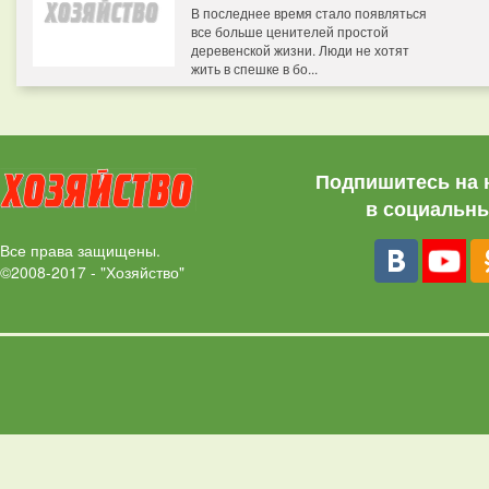
В последнее время стало появляться
все больше ценителей простой
деревенской жизни. Люди не хотят
жить в спешке в бо...
Подпишитесь на 
в социальны
Все права защищены.
©2008-2017 - "Хозяйство"