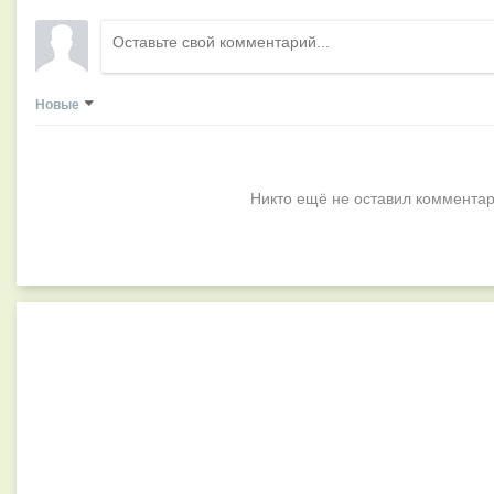
Новые
Никто ещё не оставил комментар