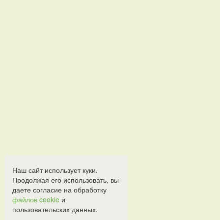
Наш сайт использует куки.
Продолжая его использовать, вы
даете согласие на обработку
файлов cookie
и
пользовательских данных.