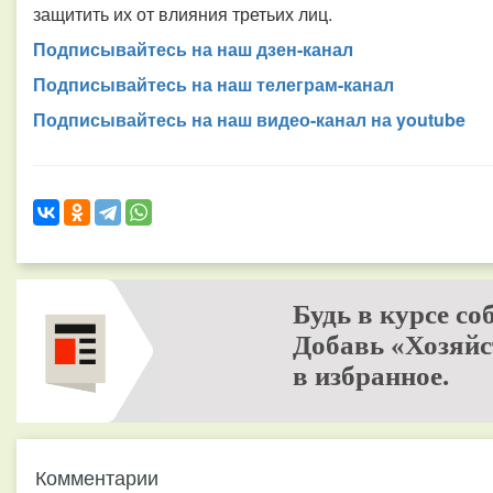
защитить их от влияния третьих лиц.
Подписывайтесь на наш дзен-канал
Подписывайтесь на наш телеграм-канал
Подписывайтесь на наш видео-канал на youtube
Будь в курсе со
Добавь «Хозяйс
в избранное.
Комментарии