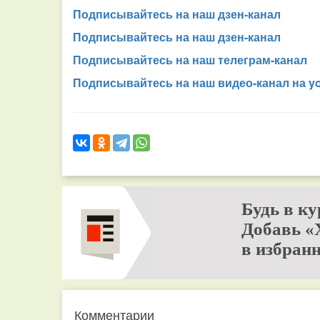
Подписывайтесь на наш дзен-канал
Подписывайтесь на наш дзен-канал
Подписывайтесь на наш телеграм-канал
Подписывайтесь на наш видео-канал на y
Будь в ку
Добавь «
в избранн
Комментарии