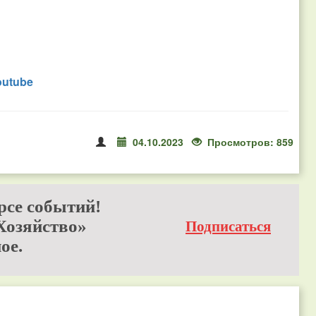
outube
04.10.2023
Просмотров: 859
рсе событий!
Хозяйство»
Подписаться
ое.