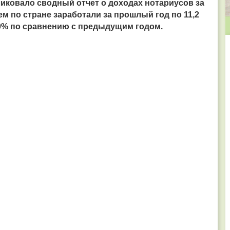
ковало сводный отчет о доходах нотариусов за
ем по стране заработали за прошлый год по 11,2
10% по сравнению с предыдущим годом.