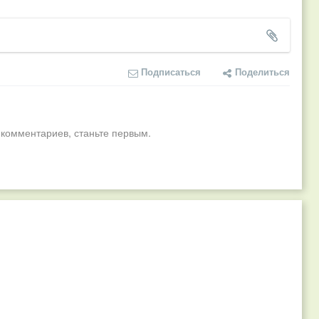
Подписаться
Поделиться
 комментариев, станьте первым.