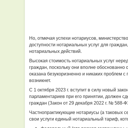
Но, отмечая успехи нотариусов, министерство
доступности нотариальных услуг для граждан
нотариальных действий.
Высокая стоимость нотариальных услуг нере
граждан, поскольку они вполне обоснованно о
оказана безукоризненно и никаких проблем с
возникнет.
С 1 октября 2023 г. вступит в силу новый зак
парламентариев при его принятии, должен сд
граждан (Закон от 29 декабря 2022 г. № 588-Ф
Частнопрактикующие нотариусы (а таковых с
свои услуги единый нотариальный тариф, кото