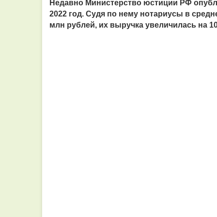
Недавно Министерство юстиции РФ опубли
2022 год. Судя по нему нотариусы в средн
млн рублей, их выручка увеличилась на 