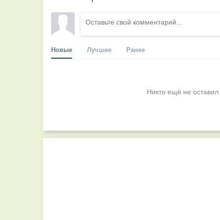
Новые
Лучшие
Ранее
Никто ещё не оставил