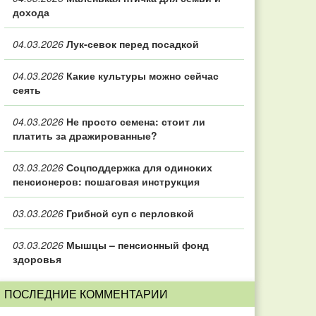
дохода
04.03.2026
Лук-севок перед посадкой
04.03.2026
Какие культуры можно сейчас
сеять
04.03.2026
Не просто семена: стоит ли
платить за дражированные?
03.03.2026
Соцподдержка для одиноких
пенсионеров: пошаговая инструкция
03.03.2026
Грибной суп с перловкой
03.03.2026
Мышцы – пенсионный фонд
здоровья
ПОСЛЕДНИЕ КОММЕНТАРИИ