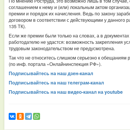
По мнению Роструда, это возможно лишь в том случае, 
соглашением к нему и (или) локальным актом организ
премии и порядок их начисления. Ведь по закону зара
договором в соответствии с действующими у данного ра
135 ТК).
Если же премии были только на словах, а в документах 
работодателю не удастся: возможность закрепления ус
трудовым законодательством не предусмотрена.
Так что не относитесь слишком серьезно к обещаниям 
(по инф. портала «Онлайнинспекция РФ»).
Подписывайтесь на наш дзен-канал
Подписывайтесь на наш телеграм-канал
Подписывайтесь на наш видео-канал на youtube