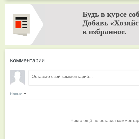
Будь в курсе со
Добавь «Хозяйс
в избранное.
Комментарии
Новые
Никто ещё не оставил комментар