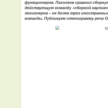
функционеров.
Пахолков сравнил сборну
действующую команду «сборной карликов
легионеров – не более трех иностранны
команды.
Публикуем стенограмму речи О