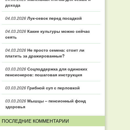
дохода
04.03.2026
Лук-севок перед посадкой
04.03.2026
Какие культуры можно сейчас
сеять
04.03.2026
Не просто семена: стоит ли
платить за дражированные?
03.03.2026
Соцподдержка для одиноких
пенсионеров: пошаговая инструкция
03.03.2026
Грибной суп с перловкой
03.03.2026
Мышцы – пенсионный фонд
здоровья
ПОСЛЕДНИЕ КОММЕНТАРИИ