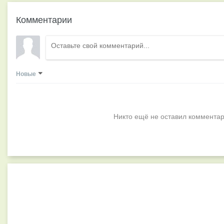
Комментарии
Новые
Никто ещё не оставил комментар