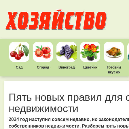
Сад
Огород
Виноград
Цветник
Готовим
вкусно
Пять новых правил для 
недвижимости
2024 год наступил совсем недавно, но законодател
собственников недвижимости. Разберем пять новы