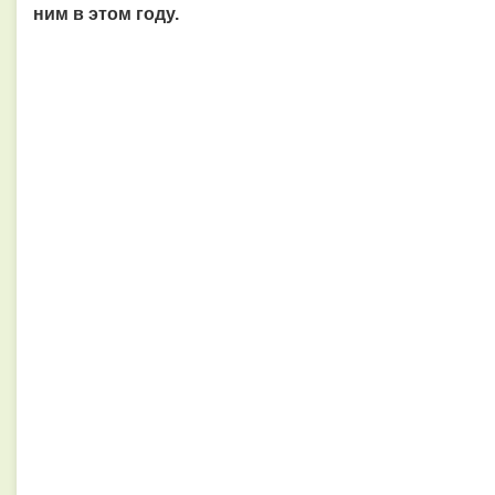
ним в этом году.