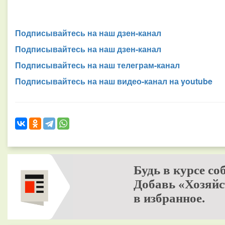
Подписывайтесь на наш дзен-канал
Подписывайтесь на наш дзен-канал
Подписывайтесь на наш телеграм-канал
Подписывайтесь на наш видео-канал на youtube
Будь в курсе со
Добавь «Хозяйс
в избранное.