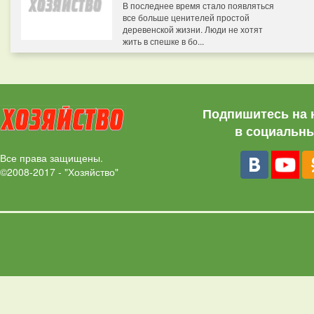
В последнее время стало появляться
все больше ценителей простой
деревенской жизни. Люди не хотят
жить в спешке в бо...
Подпишитесь на 
в социальны
Все права защищены.
©2008-2017 - "Хозяйство"