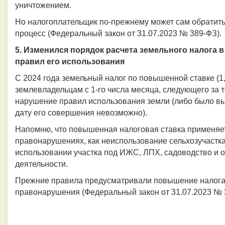
уничтожением.
Но налогоплательщик по-прежнему может сам обратитьс
процесс (Федеральный закон от 31.07.2023 № 389-ФЗ).
5. Изменился порядок расчета земельного налога 
правил его использования
С 2024 года земельный налог по повышенной ставке (1,
землевладельцам с 1-го числа месяца, следующего за 
нарушение правил использования земли (либо было вы
дату его совершения невозможно).
Напомню, что повышенная налоговая ставка применяет
правонарушениях, как неиспользование сельхозучастк
использовании участка под ИЖС, ЛПХ, садоводство и 
деятельности.
Прежние правила предусматривали повышение налога
правонарушения (Федеральный закон от 31.07.2023 № 