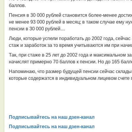
баллов.
Пенсия в 30 000 рублей становится более-менее дости
не менее 93 000 рублей в месяц; в таком случае ему ну
пенсии в 30 000 рублей…
Люди, которые успели поработать до 2002 года, сейча
стаж и заработок за то время учитываются им при нач
Так, при стаже в 25 лет до 2002 года и максимальном 
начислят примерно 70 баллов к пенсии. Но до 165 бал
Напоминаю, что размер будущей пенсии сейчас складыв
которые содержатся в индивидуальном лицевом счете 
Подписывайтесь на наш дзен-канал
Подписывайтесь на наш дзен-канал