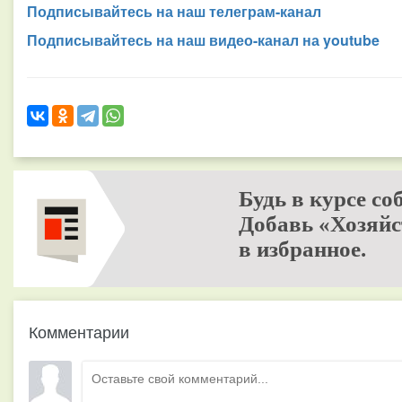
Подписывайтесь на наш телеграм-канал
Подписывайтесь на наш видео-канал на youtube
Будь в курсе со
Добавь «Хозяйс
в избранное.
Комментарии