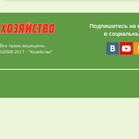
Подпишитесь на 
в социальны
Все права защищены.
©2008-2017 - "Хозяйство"