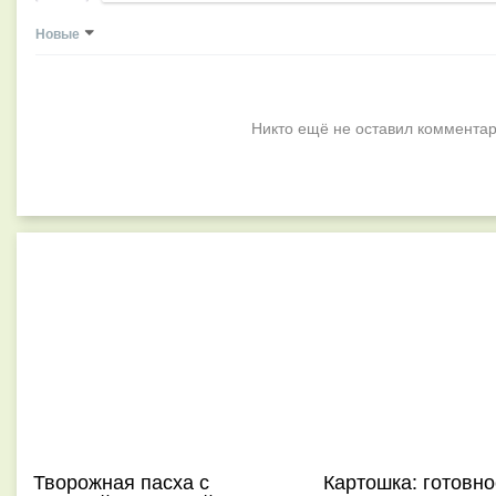
Новые
Никто ещё не оставил комментар
Творожная пасха с
Картошка: готовно