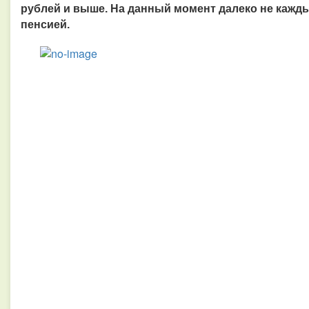
рублей и выше. На данный момент далеко не кажд
пенсией.