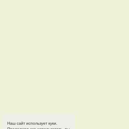
Наш сайт использует куки.
Продолжая его использовать, вы