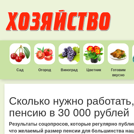
Сад
Огород
Виноград
Цветник
Готовим
вкусно
Сколько нужно работать
пенсию в 30 000 рублей
Результаты соцопросов, которые регулярно публи
что желаемый размер пенсии для большинства наши