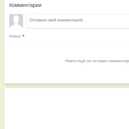
Комментарии
Новые
Никто ещё не оставил комментар