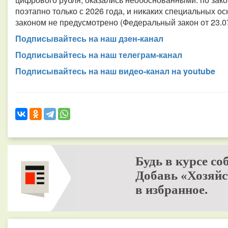
поэтапно только с 2026 года, и никаких специальных ос
законом не предусмотрено (Федеральный закон от 23.0
Подписывайтесь на наш дзен-канал
Подписывайтесь на наш телеграм-канал
Подписывайтесь на наш видео-канал на youtube
Будь в курсе со
Добавь «Хозяйс
в избранное.