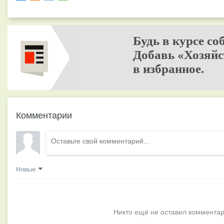
Будь в курсе со
Добавь «Хозяйс
в избранное.
Комментарии
Новые
Никто ещё не оставил комментар