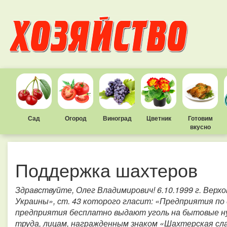
Сад
Огород
Виноград
Цветник
Готовим
вкусно
Поддержка шахтеров
Здравствуйте, Олег Владимирович! 6.10.1999 г. Верх
Украины», ст. 43 которого гласит: «Предприятия по
предприятия бесплатно выдают уголь на бытовые ну
труда, лицам, награжденным знаком «Шахтерская сла